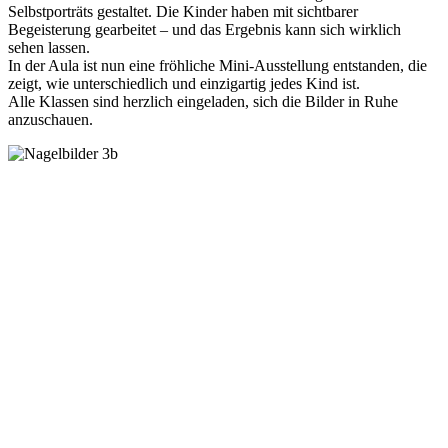
Selbstporträts gestaltet. Die Kinder haben mit sichtbarer
Begeisterung gearbeitet – und das Ergebnis kann sich wirklich
sehen lassen.
In der Aula ist nun eine fröhliche Mini‑Ausstellung entstanden, die
zeigt, wie unterschiedlich und einzigartig jedes Kind ist.
Alle Klassen sind herzlich eingeladen, sich die Bilder in Ruhe
anzuschauen.