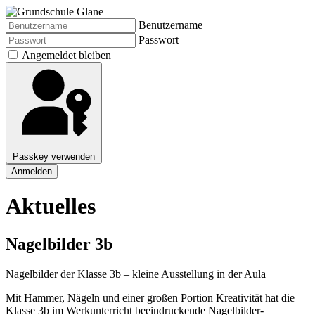
Benutzername
Passwort
Angemeldet bleiben
Passkey verwenden
Anmelden
Aktuelles
Nagelbilder 3b
Nagelbilder der Klasse 3b – kleine Ausstellung in der Aula
Mit Hammer, Nägeln und einer großen Portion Kreativität hat die
Klasse 3b im Werkunterricht beeindruckende Nagelbilder-