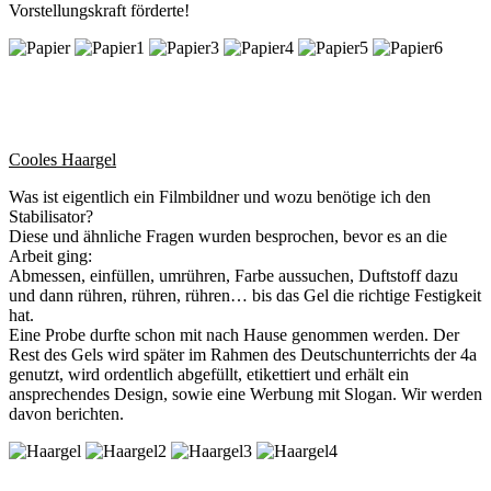
Vorstellungskraft förderte!
Cooles Haargel
Was ist eigentlich ein Filmbildner und wozu benötige ich den
Stabilisator?
Diese und ähnliche Fragen wurden besprochen, bevor es an die
Arbeit ging:
Abmessen, einfüllen, umrühren, Farbe aussuchen, Duftstoff dazu
und dann rühren, rühren, rühren… bis das Gel die richtige Festigkeit
hat.
Eine Probe durfte schon mit nach Hause genommen werden. Der
Rest des Gels wird später im Rahmen des Deutschunterrichts der 4a
genutzt, wird ordentlich abgefüllt, etikettiert und erhält ein
ansprechendes Design, sowie eine Werbung mit Slogan. Wir werden
davon berichten.