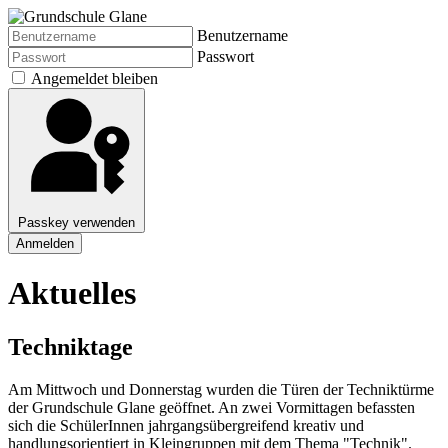
Benutzername
Passwort
Angemeldet bleiben
Passkey verwenden
Anmelden
Aktuelles
Techniktage
Am Mittwoch und Donnerstag wurden die Türen der Techniktürme
der Grundschule Glane geöffnet. An zwei Vormittagen befassten
sich die SchülerInnen jahrgangsübergreifend kreativ und
handlungsorientiert in Kleingruppen mit dem Thema "Technik".