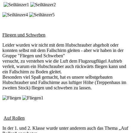
Fliegen und Schweben
Leider wurden wir nicht mit dem Hubschrauber abgeholt oder
konnten selbst mit dem Fallschirm gleiten - aber wir haben in der
Gruppe "Fliegen und Schweben"
versucht, zu verstehen wie die Luft dem Flugzeugflügel Aufrieb
verleit, warum ein Hubschrauber auch rückwärts fliegen kann und
ein Fallschirm zu Boden gleitet.
Besonders viel Spaß gemacht, hat es unsere selbstgebauten
Hubschrauber und Fallschirme aus luftiger Höhe (Treppenhaus im
zweiten Stock) fliegen und schweben zu lassen.
Auf Rollen
In der 1. und 2. Klasse wurde unter anderem auch das Thema „Auf