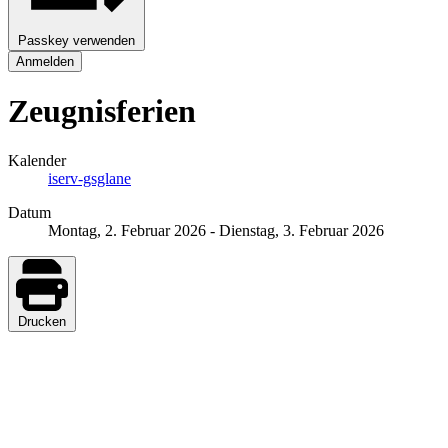
Passkey verwenden
Anmelden
Zeugnisferien
Kalender
iserv-gsglane
Datum
Montag, 2. Februar 2026
-
Dienstag, 3. Februar 2026
Drucken